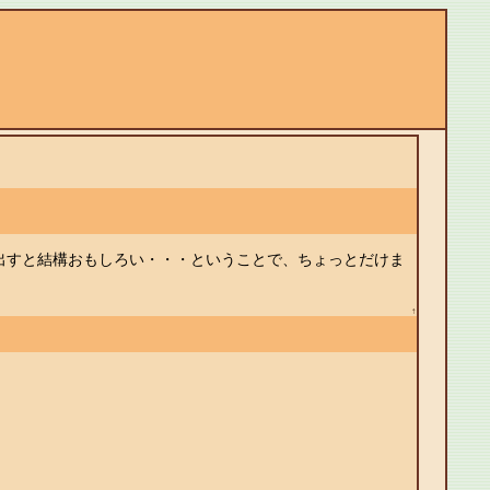
出すと結構おもしろい・・・ということで、ちょっとだけま
↑